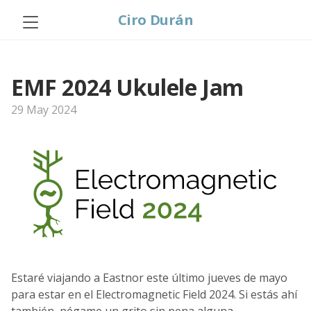
Ciro Durán
EMF 2024 Ukulele Jam
29 May 2024
Estaré viajando a Eastnor este último jueves de mayo
para estar en el Electromagnetic Field 2024. Si estás ahí